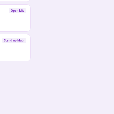
Open Mic
Stand up klubi